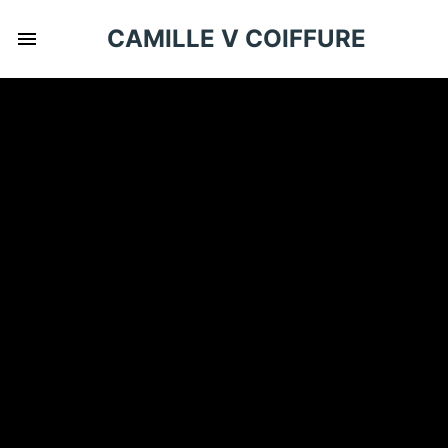
CAMILLE V COIFFURE