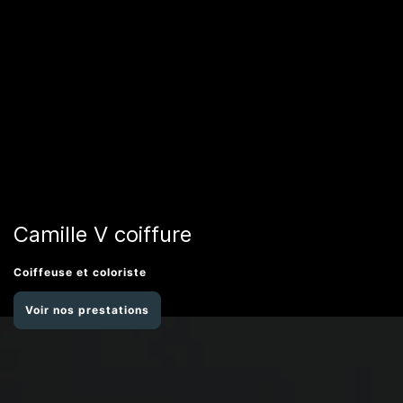
Camille V coiffure
Coiffeuse et coloriste
Voir nos prestations