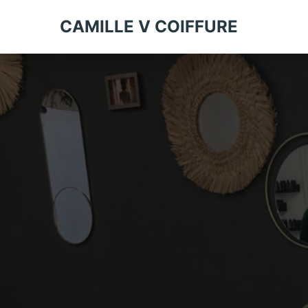
CAMILLE V COIFFURE