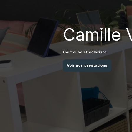
Camille 
Coiffeuse et coloriste
Voir nos prestations