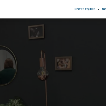
NOTRE ÉQUIPE
NO