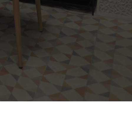
s
NOUS SUIVRE